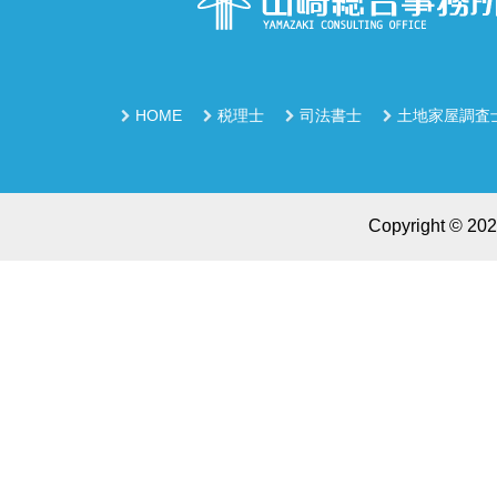
税理士
司法書士
土地家屋調査
HOME
Copyright © 2