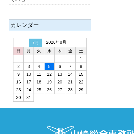
カレンダー
2026年8月
7月
日
月
火
水
木
金
土
1
2
3
4
5
6
7
8
9
10
11
12
13
14
15
16
17
18
19
20
21
22
23
24
25
26
27
28
29
30
31