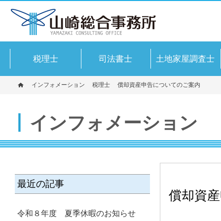
税理士
司法書士
土地家屋調査士
インフォメーション
税理士
償却資産申告についてのご案内
インフォメーション
最近の記事
償却資産
令和８年度 夏季休暇のお知らせ